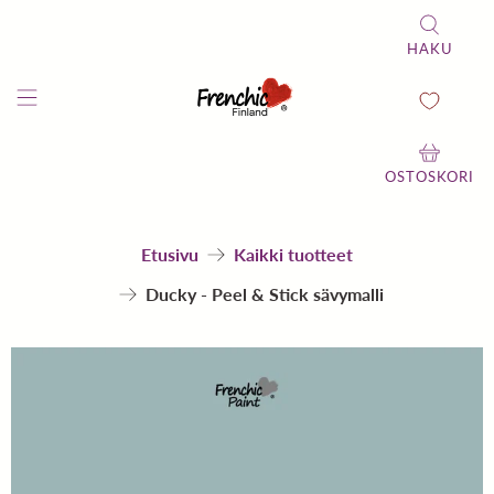
HAKU
OSTOSKORI
Etusivu
Kaikki tuotteet
Ducky - Peel & Stick sävymalli