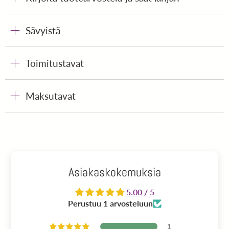
Sävyistä
Toimitustavat
Maksutavat
Asiakaskokemuksia
5.00 / 5
Perustuu 1 arvosteluun
1