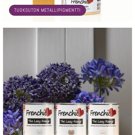
TUOKSUTON METALLIPIGMENTTI
🤍