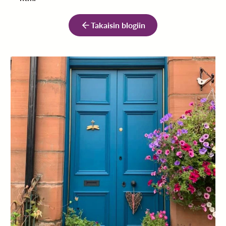
Takaisin blogiin