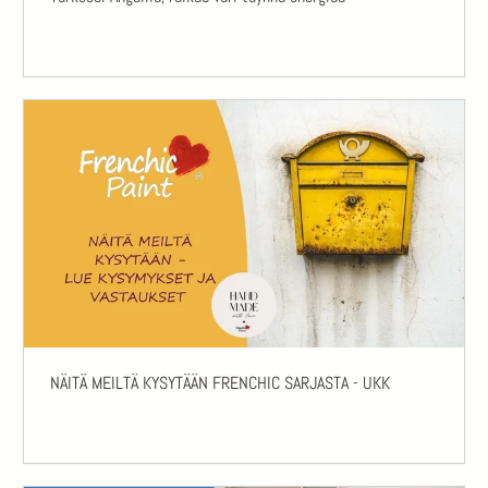
NÄITÄ MEILTÄ KYSYTÄÄN FRENCHIC SARJASTA - UKK