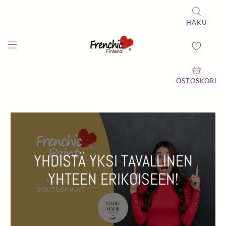
HAKU
OSTOSKORI
YHDISTÄ YKSI TAVALLINEN
YHTEEN ERIKOISEEN!