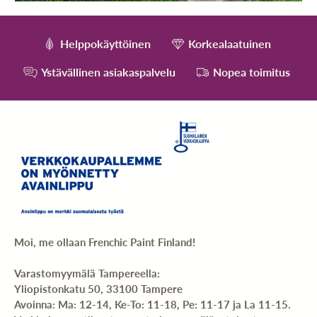
Helppokäyttöinen
Korkealaatuinen
Ystävällinen asiakaspalvelu
Nopea toimitus
Moi, me ollaan Frenchic Paint Finland!
Varastomyymälä Tampereella:
Yliopistonkatu 50, 33100 Tampere
Avoinna: Ma: 12-14, Ke-To: 11-18, Pe: 11-17 ja La 11-15.