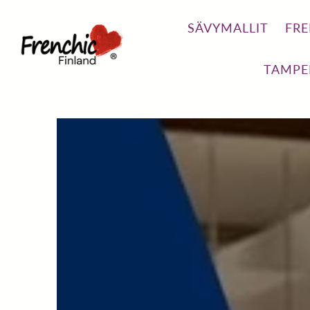
SÄVYMALLIT
FRE
TAMPE