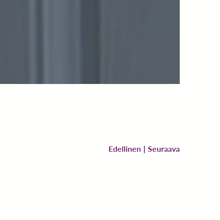
Edellinen
|
Seuraava