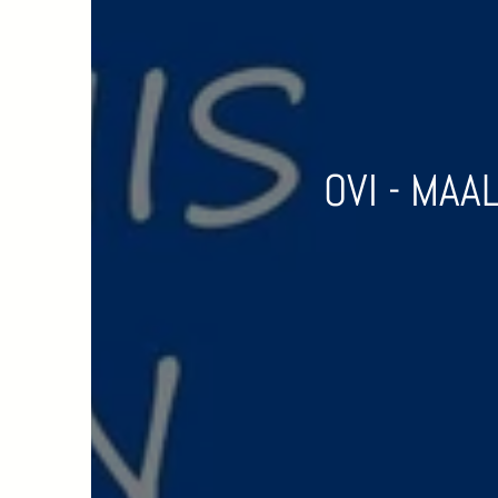
OVI - MAA