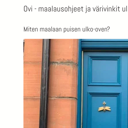
Ovi - maalausohjeet ja värivinkit 
Miten maalaan puisen ulko-oven?