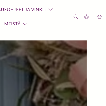
USOHJEET JA VINKIT
MEISTÄ