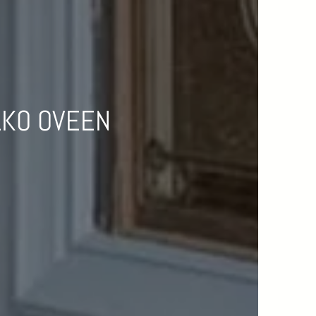
ULKO OVEEN